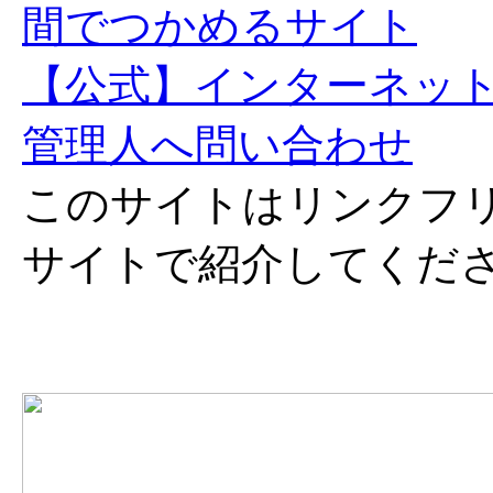
間でつかめるサイト
【公式】インターネッ
管理人へ問い合わせ
このサイトはリンクフ
サイトで紹介してくだ