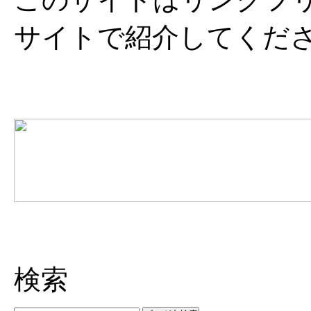
サイトで紹介してくだ
検索