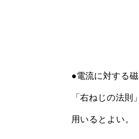
●電流に対する
「右ねじの法則
用いるとよい。