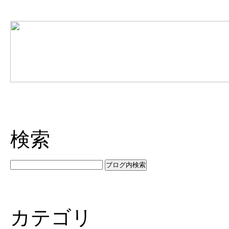
検索
カテゴリ