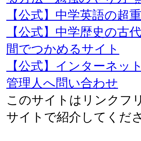
【公式】中学英語の超
【公式】中学歴史の古
間でつかめるサイト
【公式】インターネッ
管理人へ問い合わせ
このサイトはリンクフ
サイトで紹介してくだ