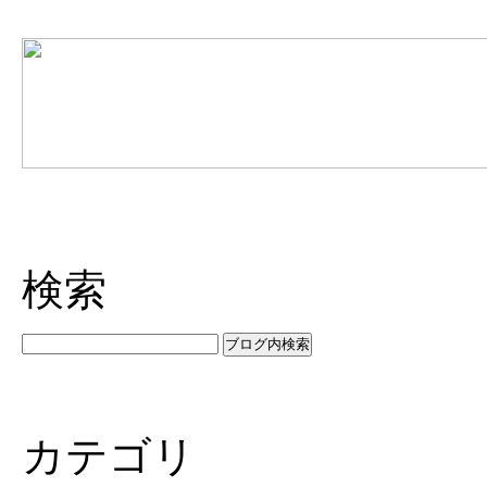
検索
カテゴリ