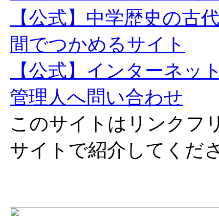
【公式】中学歴史の古
間でつかめるサイト
【公式】インターネッ
管理人へ問い合わせ
このサイトはリンクフ
サイトで紹介してくだ