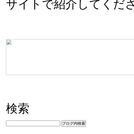
サイトで紹介してくだ
検索