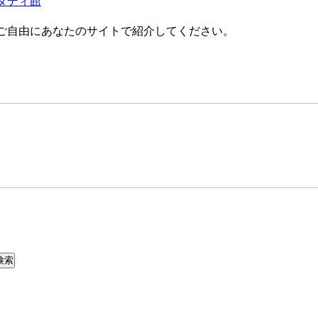
タディ館
ご自由にあなたのサイトで紹介してください。