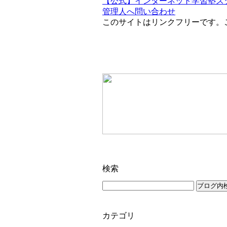
【公式】インターネット学習塾ス
管理人へ問い合わせ
このサイトはリンクフリーです。
検索
カテゴリ