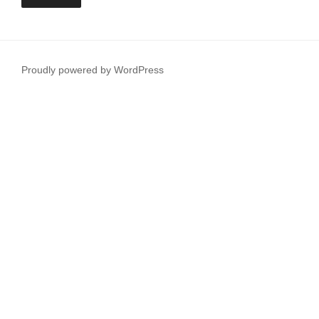
Proudly powered by WordPress