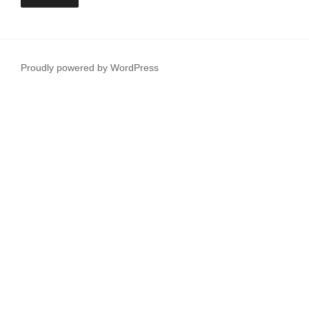
Proudly powered by WordPress