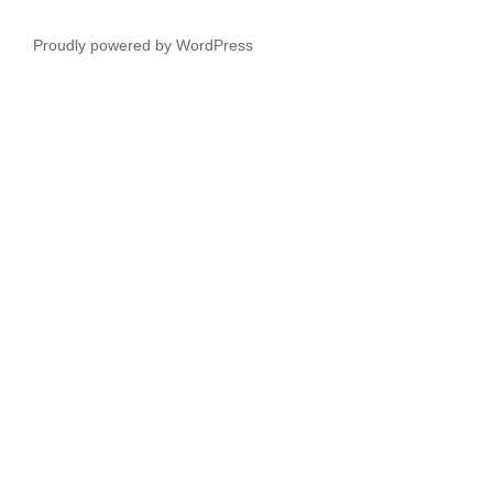
Proudly powered by WordPress