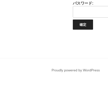
パスワード:
Proudly powered by WordPress