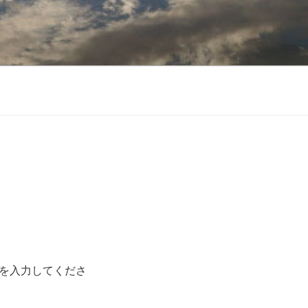
を入力してくださ