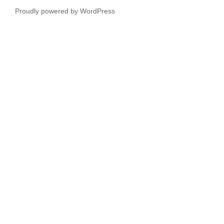
Proudly powered by WordPress